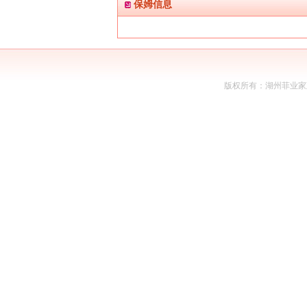
保姆信息
版权所有：
湖州菲业家