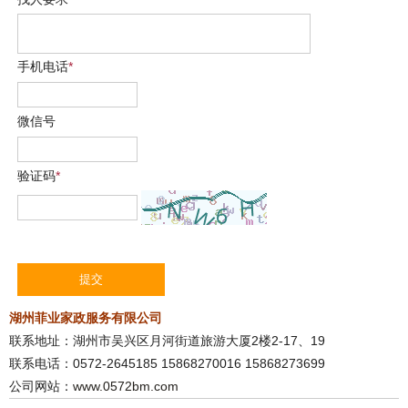
手机电话
*
微信号
验证码
*
湖州菲业家政服务有限公司
联系地址：湖州市吴兴区月河街道旅游大厦2楼2-17、19
联系电话：0572-2645185 15868270016 15868273699
公司网站：
www.0572bm.com