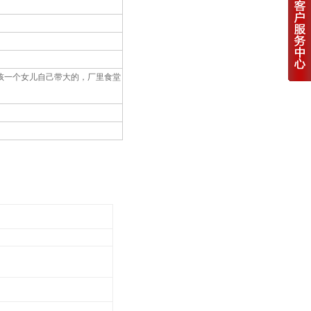
孩一个女儿自己带大的，厂里食堂