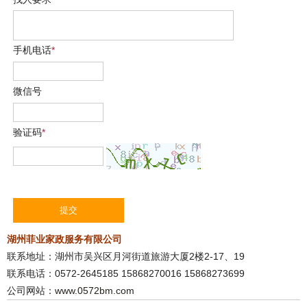
手机电话
*
微信号
验证码
*
湖州菲业家政服务有限公司
联系地址：湖州市吴兴区月河街道旅游大厦2楼2-17、19
联系电话：0572-2645185 15868270016 15868273699
公司网站：
www.0572bm.com