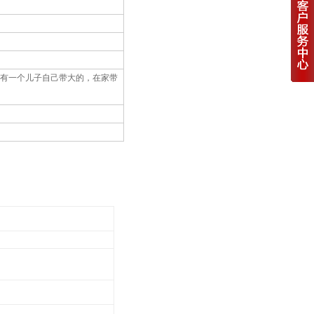
己有一个儿子自己带大的，在家带